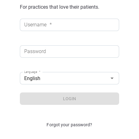
For practices that love their patients.
Username
*
Password
Language
*
English
LOGIN
Forgot your password?