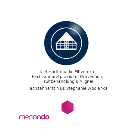
Kieferorthopädie Elbvororte
Fachzahnarztpraxis für Prävention,
Frühbehandlung & Aligner
Fachzahnärztin Dr. Stephanie Wodianka